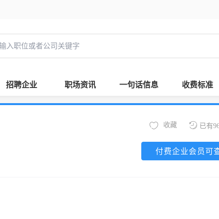
招聘企业
职场资讯
一句话信息
收费标准
收藏
已有9
付费企业会员可