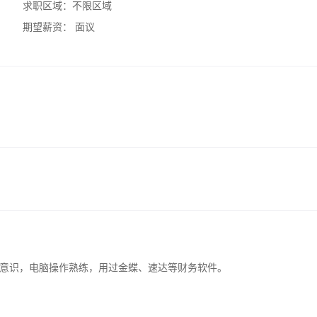
求职区域：
不限区域
期望薪资：
面议
意识，电脑操作熟练，用过金蝶、速达等财务软件。