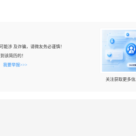
可能涉 及诈骗，请微友务必谨慎！
n上看到该简历的！
。
我要举报>>>
关注获取更多信