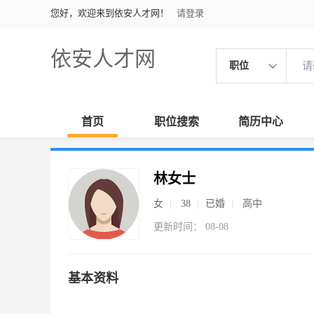
您好，欢迎来到依安人才网！
请登录
依安人才网
职位
首页
职位搜索
简历中心
林女士
女
38
已婚
高中
更新时间： 08-08
基本资料