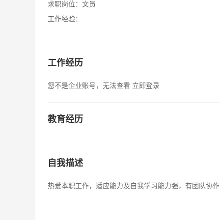
求职岗位：
文员
工作经验：
工作经历
您不是企业账号，无法查看
立即登录
教育经历
自我描述
热爱本职工作，适应能力及自我学习能力强，有团队协作