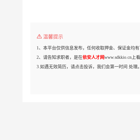
温馨提示
1、本平台仅供信息发布，任何收取押金、保证金均有
2、请告知求职者，是在
依安人才网
www.sdkkio.c
3.如遇无效简历，请点击投诉，我们会第一时间 处理