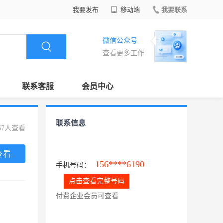
我要发布
移动端
我要联系
微信公众号
查看更多工作
联系客服
会员中心
联系信息
67人查看
查看
156****6190
手机号码：
点击查看完整号码
付费企业会员可查看